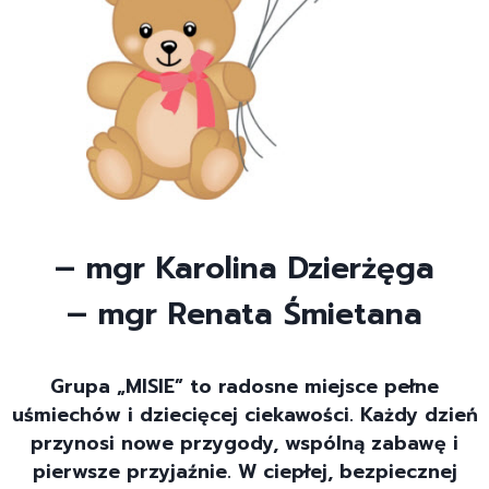
– mgr Karolina Dzierżęga
– mgr Renata Śmietana
Grupa „MISIE” to radosne miejsce pełne
uśmiechów i dziecięcej ciekawości. Każdy dzień
przynosi nowe przygody, wspólną zabawę i
pierwsze przyjaźnie. W ciepłej, bezpiecznej