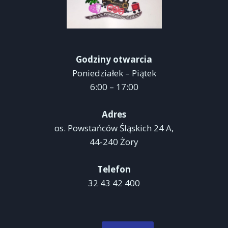
Godziny otwarcia
Poniedziałek – Piątek
6:00 – 17:00
Adres
os. Powstańców Śląskich 24 A,
44-240 Żory
Telefon
32 43 42 400