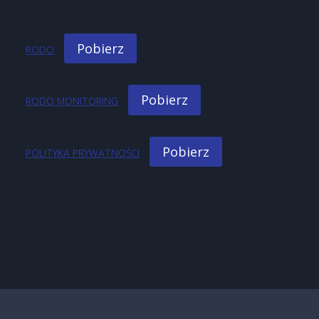
Pobierz
RODO
Pobierz
RODO MONITORING
Pobierz
POLITYKA PRYWATNOŚCI