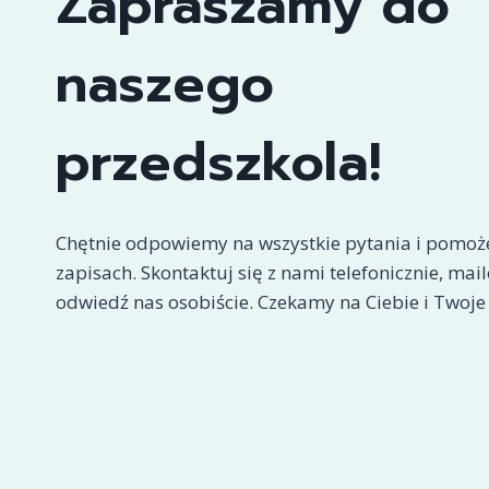
Zapraszamy do
naszego
przedszkola!
Chętnie odpowiemy na wszystkie pytania i pomo
zapisach. Skontaktuj się z nami telefonicznie, mai
odwiedź nas osobiście. Czekamy na Ciebie i Twoje