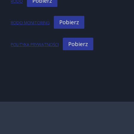
Pobierz
RODO
Pobierz
RODO MONITORING
Pobierz
POLITYKA PRYWATNOŚCI