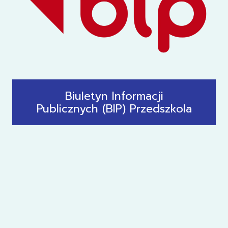
Biuletyn Informacji
Publicznych (BIP) Przedszkola