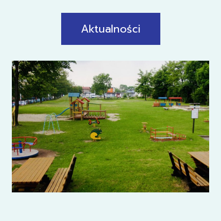
Aktualności