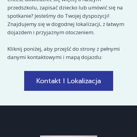
przedszkolu, zapisać dziecko lub umówić się na
spotkanie? Jesteśmy do Twojej dyspozycji!
Znajdujemy się w dogodnej lokalizacji, z łatwym
dojazdem i przyjaznym otoczeniem.
Kliknij poniżej, aby przejść do strony z pełnymi
danymi kontaktowymi i mapą dojazdu:
Kontakt I Lokalizacja