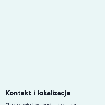
Kontakt i lokalizacja
Chcesz dowiedzieć się więcej o naszym