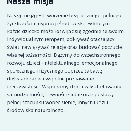
Nasza misja
Naszą misją jest tworzenie bezpiecznego, pełnego
życzliwości i inspiracji środowiska, w którym
każde dziecko może rozwijać się zgodnie ze swoim
indywidualnym tempem, odkrywać otaczający
świat, nawiązywać relacje oraz budować poczucie
własnej tożsamości. Dążymy do wszechstronnego
rozwoju dzieci -intelektualnego, emocjonalnego,
społecznego i fizycznego poprzez zabawę,
doświadczanie i wspólne poznawanie
rzeczywistości. Wspieramy dzieci w kształtowaniu
samodzielności, pewności siebie oraz postawy
pełnej szacunku wobec siebie, innych ludzi i
środowiska naturalnego.