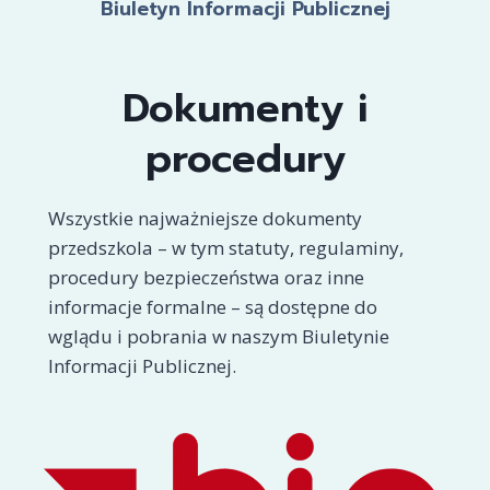
Biuletyn Informacji Publicznej
Dokumenty i
procedury
Wszystkie najważniejsze dokumenty
przedszkola – w tym statuty, regulaminy,
procedury bezpieczeństwa oraz inne
informacje formalne – są dostępne do
wglądu i pobrania w naszym Biuletynie
Informacji Publicznej.