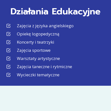
Działania Edukacyjne
Zajęcia z języka angielskiego
Opiekę logopedyczną
Koncerty i teatrzyki
Zajęcia sportowe
Warsztaty artystyczne
Zajęcia taneczne i rytmiczne
Wycieczki tematyczne