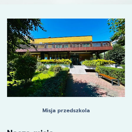
Misja przedszkola