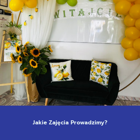
Jakie Zajęcia Prowadzimy?