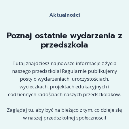
Aktualności
Poznaj ostatnie wydarzenia z
przedszkola
Tutaj znajdziesz najnowsze informacje z życia
naszego przedszkola! Regularnie publikujemy
posty o wydarzeniach, uroczystościach,
wycieczkach, projektach edukacyjnych i
codziennych radościach naszych przedszkolaków.
Zaglądaj tu, aby być na bieżąco z tym, co dzieje się
w naszej przedszkolnej społeczności!